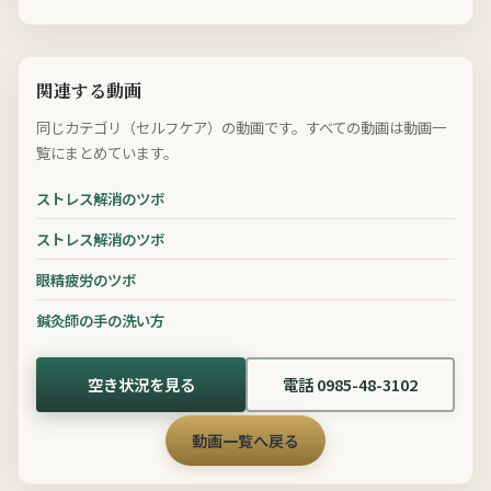
関連する動画
同じカテゴリ（セルフケア）の動画です。すべての動画は動画一
覧にまとめています。
ストレス解消のツボ
ストレス解消のツボ
眼精疲労のツボ
鍼灸師の手の洗い方
空き状況を見る
電話 0985-48-3102
動画一覧へ戻る