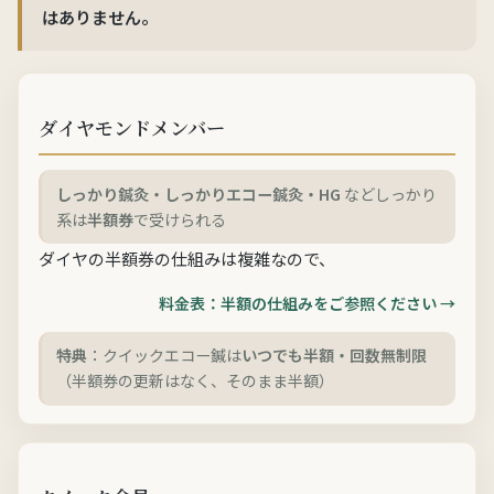
はありません
。
ダイヤモンドメンバー
しっかり鍼灸・しっかりエコー鍼灸・HG
などしっかり
系は
半額券
で受けられる
ダイヤの半額券の仕組みは複雑なので、
料金表：半額の仕組みをご参照ください →
特典
：クイックエコー鍼は
いつでも半額・回数無制限
（半額券の更新はなく、そのまま半額）