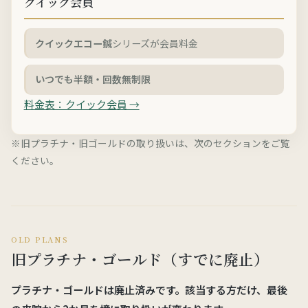
クイック会員
クイックエコー鍼
シリーズが会員料金
いつでも半額・回数無制限
料金表：クイック会員 →
※旧プラチナ・旧ゴールドの取り扱いは、次のセクションをご覧
ください。
OLD PLANS
旧プラチナ・ゴールド（すでに廃止）
プラチナ・ゴールドは
廃止済み
です。該当する方だけ、
最後