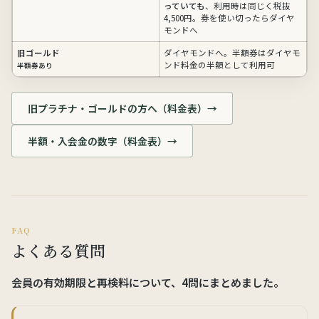
っていても
、利用時は同じく税抜
4,500円。券を使い切ったらダイヤ
モンドへ
旧ゴールド
ダイヤモンドへ。半額券はダイヤモ
ンド料金の半額として利用可
半額券あり
旧プラチナ・ゴールドの方へ（料金表）→
半額・入会金の数字（料金表）→
FAQ
よくある質問
会員の有効期限と再検料について、4問にまとめました。