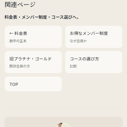
関連ページ
料金表・メンバー制度・コース選びへ。
← 料金表
お得なメンバー制度
数字の正本
なぜ会員か
旧プラチナ・ゴールド
コースの選び方
既存会員の方
比較
TOP