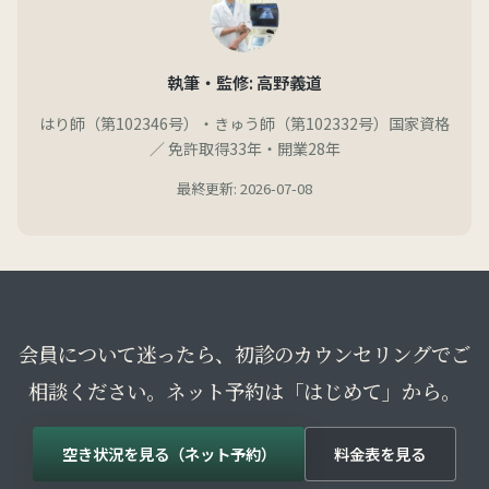
執筆・監修: 高野義道
はり師（第102346号）・きゅう師（第102332号）国家資格
／ 免許取得33年・開業28年
最終更新: 2026-07-08
会員について迷ったら、初診のカウンセリングでご
相談ください。ネット予約は「はじめて」から。
空き状況を見る（ネット予約）
料金表を見る