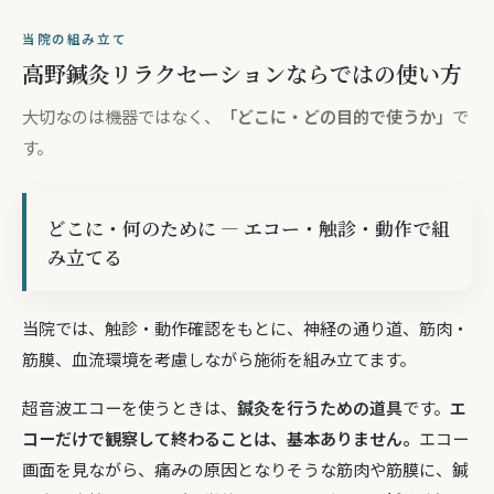
当院の組み立て
高野鍼灸リラクセーションならではの使い方
大切なのは機器ではなく、
「どこに・どの目的で使うか」
で
す。
どこに・何のために — エコー・触診・動作で組
み立てる
当院では、触診・動作確認をもとに、神経の通り道、筋肉・
筋膜、血流環境を考慮しながら施術を組み立てます。
超音波エコーを使うときは、
鍼灸を行うための道具
です。
エ
コーだけで観察して終わることは、基本ありません。
エコー
画面を見ながら、痛みの原因となりそうな筋肉や筋膜に、鍼