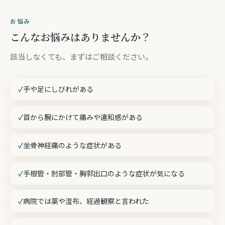
お悩み
こんなお悩みはありませんか？
該当しなくても、まずはご相談ください。
手や足にしびれがある
首から腕にかけて痛みや違和感がある
坐骨神経痛のような症状がある
手根管・肘部管・胸郭出口のような症状が気になる
病院では薬や湿布、経過観察と言われた