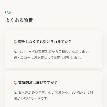
FAQ
よくある質問
鍼をしなくても受けられますか？
はい。まずは電気刺激からご相談いただけます。
鍼・エコーは選択肢として事前に説明します。
電気刺激は痛いですか？
個人差があります。弱い刺激から。3D MENS は刺
激が少ないモードです。