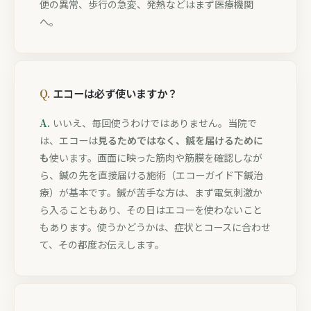
便の異常、歩行の急変、発熱などはまず医療機関
へ。
エコーは必ず使いますか？
いいえ、毎回使うわけではありません。当院で
は、エコーは
見るためではなく、鍼を届けるために
も
使います。画面に映った筋肉や筋膜を確認しなが
ら、鍼の先を直接届ける施術（エコーガイド下鍼治
療）が基本です。鍼が苦手な方は、まず電気刺激か
ら入ることもあり、その日はエコーを使わないこと
もあります。使うかどうかは、症状とコースに合わせ
て、その都度お伝えします。