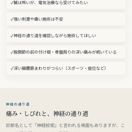
鍼は怖いが、電気治療なら受けてみたい
強い刺激や痛い施術は不安
神経の通り道を確認しながら施術してほしい
股関節の前の付け根・骨盤周りの深い痛みが続いている
深い腸腰筋まわりがつらい（スポーツ・座位など）
神経の通り道
痛み・しびれと、神経の通り道
診断名として「神経絞扼」と言われる場面もありますが、こ