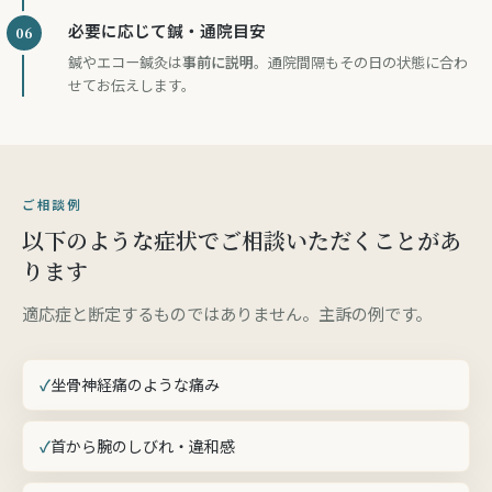
必要に応じて鍼・通院目安
鍼やエコー鍼灸は
事前に説明
。通院間隔もその日の状態に合わ
せてお伝えします。
ご相談例
以下のような症状でご相談いただくことがあ
ります
適応症と断定するものではありません。主訴の例です。
坐骨神経痛のような痛み
首から腕のしびれ・違和感