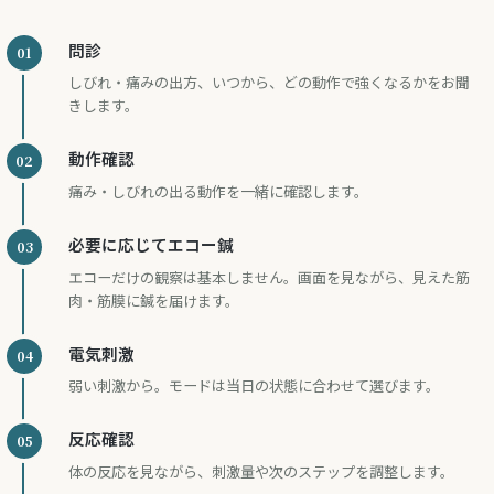
問診
しびれ・痛みの出方、いつから、どの動作で強くなるかをお聞
きします。
動作確認
痛み・しびれの出る動作を一緒に確認します。
必要に応じてエコー鍼
エコーだけの観察は基本しません。画面を見ながら、見えた筋
肉・筋膜に鍼を届けます。
電気刺激
弱い刺激から。モードは当日の状態に合わせて選びます。
反応確認
体の反応を見ながら、刺激量や次のステップを調整します。