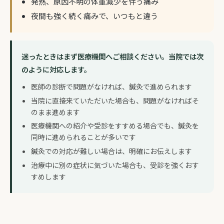
発熱、原因不明の体重減少を伴う痛み
夜間も強く続く痛みで、いつもと違う
迷ったときはまず医療機関へご相談ください。当院では次
のように対応します。
医師の診断で問題がなければ、鍼灸で進められます
当院に直接来ていただいた場合も、問題がなければそ
のまま進めます
医療機関への紹介や受診をすすめる場合でも、鍼灸を
同時に進められることが多いです
鍼灸での対応が難しい場合は、明確にお伝えします
治療中に別の症状に気づいた場合も、受診を強くおす
すめします