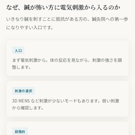
なぜ、鍼が怖い方に電気刺激から入るのか
いきなり鍼を刺すことに抵抗がある方の、鍼灸院への第一歩
になりやすい入口です。
入口
まず電気刺激から。体の反応を見ながら、刺激の強さを調
整します。
刺激の選択
3D MENS など刺激が少ないモードもあります。弱い刺激
から確認します。
段階的