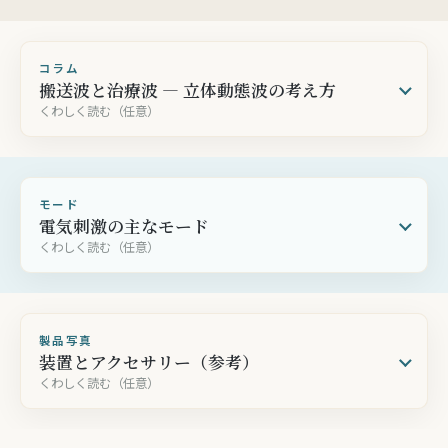
コラム
搬送波と治療波 — 立体動態波の考え方
くわしく読む（任意）
モード
電気刺激の主なモード
くわしく読む（任意）
製品写真
装置とアクセサリー（参考）
くわしく読む（任意）