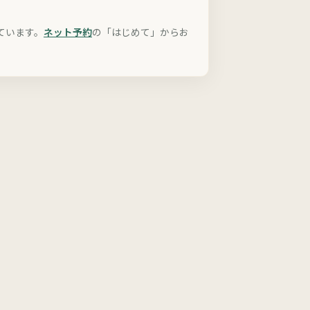
ています。
ネット予約
の「はじめて」からお