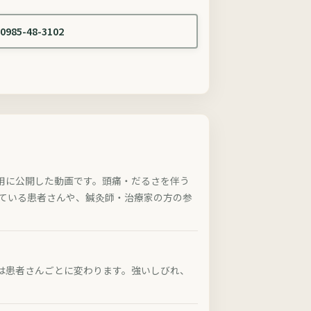
0985-48-3102
用に公開した動画です。頭痛・だるさを伴う
れている患者さんや、鍼灸師・治療家の方の参
は患者さんごとに変わります。強いしびれ、