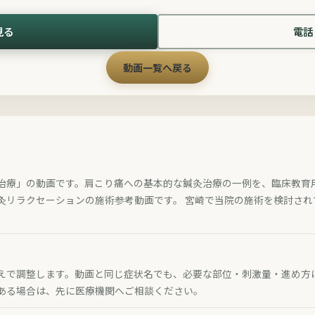
見る
電話 
動画一覧へ戻る
治療」の動画です。肩こり痛への基本的な鍼灸治療の一例を、臨床教育
灸リラクセーションの施術参考動画です。 宮崎で当院の施術を検討さ
えで調整します。動画と同じ症状名でも、必要な部位・刺激量・進め方
ある場合は、先に医療機関へご相談ください。