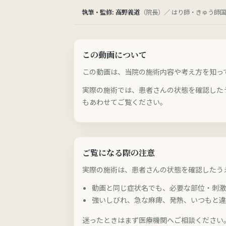
執筆・監修: 高野義道
（院長）／ はり師・きゅう師国家
この動画について
この動画は、当院の施術内容や考え方を知っ
実際の施術では、患者さんの状態を確認した
もあわせてご覧ください。
ご覧になる際の注意
実際の施術は、患者さんの状態を確認したう
動画と同じ症状名でも、必要な部位・刺
強いしびれ、急な麻痺、発熱、いつもと
迷ったときはまず医療機関へご相談ください