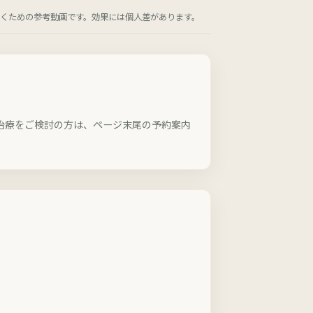
くための参考動画です。効果には個人差があります。
治療をご検討の方は、ページ末尾の予約案内