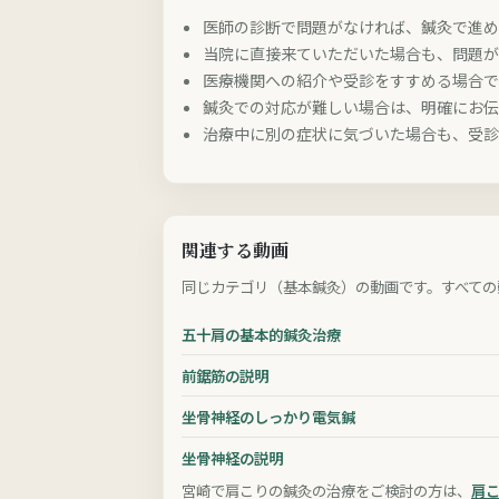
医師の診断で問題がなければ、鍼灸で進
当院に直接来ていただいた場合も、問題
医療機関への紹介や受診をすすめる場合
鍼灸での対応が難しい場合は、明確にお
治療中に別の症状に気づいた場合も、受
関連する動画
同じカテゴリ（基本鍼灸）の動画です。すべての
五十肩の基本的鍼灸治療
前鋸筋の説明
坐骨神経のしっかり電気鍼
坐骨神経の説明
宮崎で肩こりの鍼灸の治療をご検討の方は、
肩