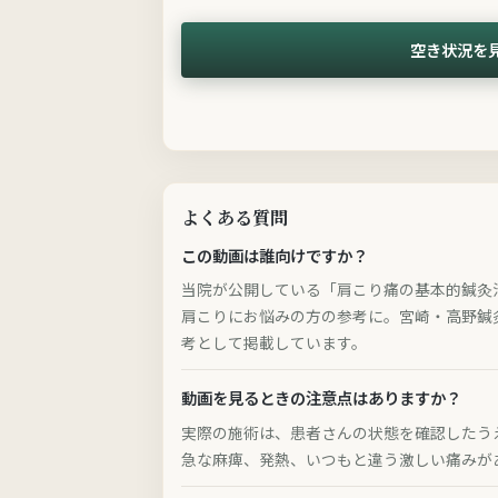
空き状況を
よくある質問
この動画は誰向けですか？
当院が公開している「肩こり痛の基本的鍼灸
肩こりにお悩みの方の参考に。宮崎・高野鍼
考として掲載しています。
動画を見るときの注意点はありますか？
実際の施術は、患者さんの状態を確認したう
急な麻痺、発熱、いつもと違う激しい痛みが