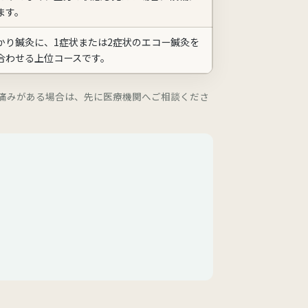
ます。
かり鍼灸に、1症状または2症状のエコー鍼灸を
合わせる上位コースです。
痛みがある場合は、先に医療機関へご相談くださ