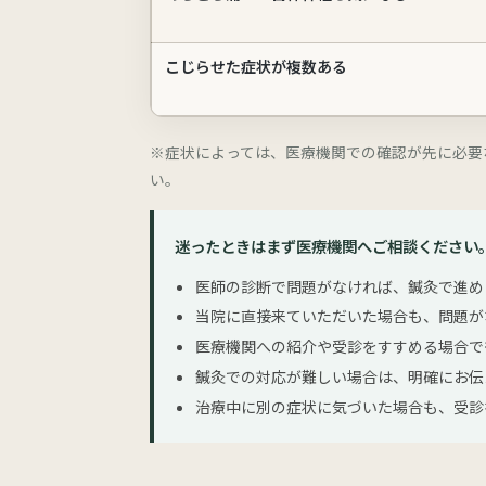
こじらせた症状が複数ある
※症状によっては、医療機関での確認が先に必要
い。
迷ったときはまず医療機関へご相談ください
医師の診断で問題がなければ、鍼灸で進め
当院に直接来ていただいた場合も、問題が
医療機関への紹介や受診をすすめる場合で
鍼灸での対応が難しい場合は、明確にお伝
治療中に別の症状に気づいた場合も、受診