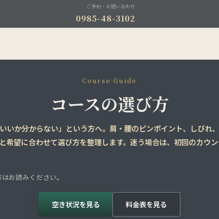
ご予約・お問い合わせ
0985-48-3102
Course Guide
コースの選び方
いいか分からない」という方へ。肩・腰のピンポイント、しびれ
と希望に合わせて選び方を整理します。迷う場合は、初回のカウン
方はお読みください。
空き状況を見る
料金表を見る