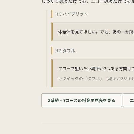
しっかり鍼灸だけでも、エコー鍼灸だけでも
HG ハイブリッド
体全体を見てほしい。でも、あの一か所
HG ダブル
エコーで狙いたい場所が2つある方向け
※クイックの「ダブル」（場所が2か所）
3系統・7コースの料金早見表を見る
エ