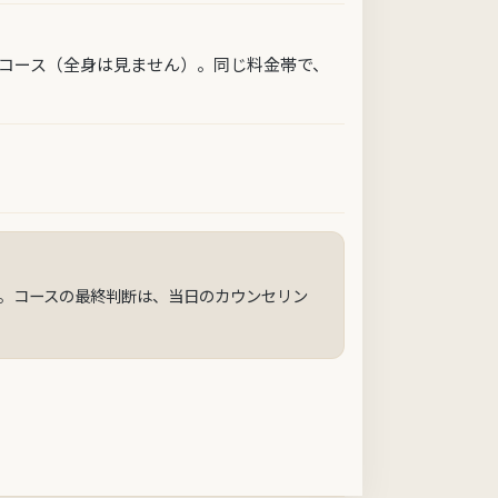
コース（全身は見ません）。同じ料金帯で、
す。コースの最終判断は、当日のカウンセリン