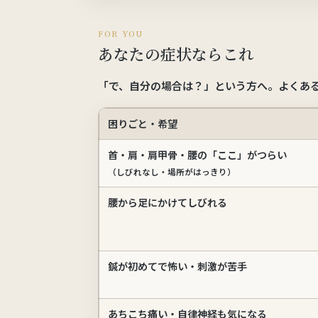
FOR YOU
あなたの症状ならこれ
「で、自分の場合は？」という方へ。よくあ
困りごと・希望
首・肩・肩甲骨・腰の「ここ」がつらい
（しびれなし・場所がはっきり）
腰から足にかけてしびれる
鍼が初めてで怖い・刺激が苦手
あちこち痛い・自律神経も気になる