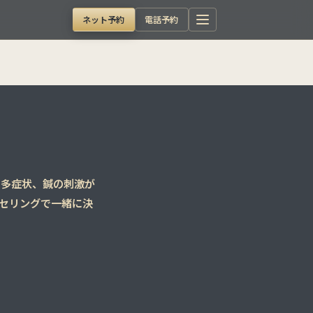
ネット予約
電話予約
、多症状、鍼の刺激が
セリングで一緒に決