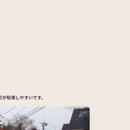
方が駐車しやすいです。