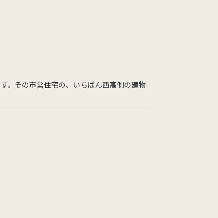
ます。その市営住宅の、いちばん西高側の建物