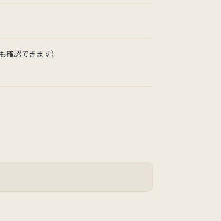
も確認できます）