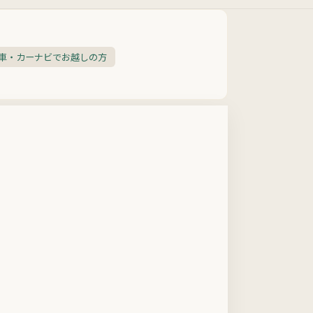
車・カーナビでお越しの方