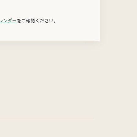
レンダー
をご確認ください。