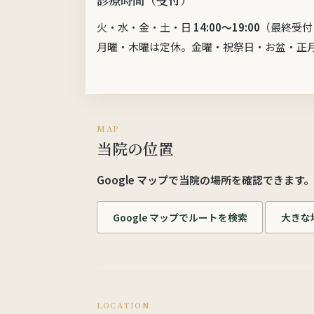
火・水・金・土・日
14:00〜19:00
（最終受付
月曜・木曜は定休。金曜・祝祭日・お盆・正
MAP
当院の位置
Google マップで当院の場所を確認できま
Google マップでルートを検索
大きな
LOCATION