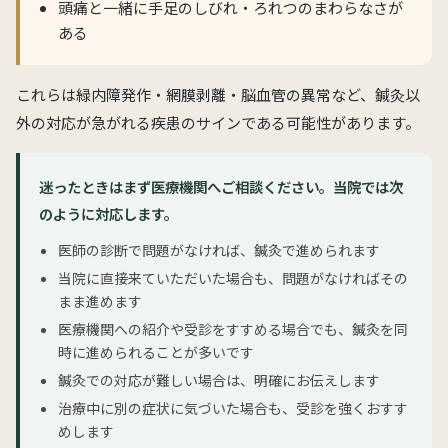
頭痛と一緒に手足のしびれ・ろれつのまわらなさが
ある
これらは緑内障発作・網膜剥離・脳血管の異常など、鍼灸以
外の対応が急がれる疾患のサインである可能性があります。
迷ったときはまず医療機関へご相談ください。当院では次
のように対応します。
医師の診断で問題がなければ、鍼灸で進められます
当院に直接来ていただいた場合も、問題がなければその
まま進めます
医療機関への紹介や受診をすすめる場合でも、鍼灸を同
時に進められることが多いです
鍼灸での対応が難しい場合は、明確にお伝えします
治療中に別の症状に気づいた場合も、受診を強くおすす
めします