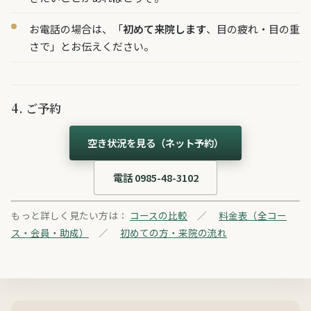
お電話の場合は、「
初めて来院します
、目の疲れ・目の重
さで」とお伝えください。
4. ご予約
空き状況を見る（ネット予約）
電話 0985-48-3102
もっと詳しく見たい方は：
コースの比較
／
料金表（全コー
ス・会員・助成）
／
初めての方・来院の流れ