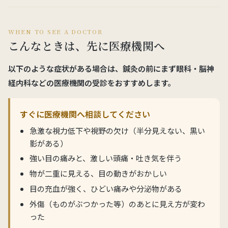
WHEN TO SEE A DOCTOR
こんなときは、先に医療機関へ
以下のような症状がある場合は、鍼灸の前にまず眼科・脳神
経内科などの医療機関の受診をおすすめします。
すぐに医療機関へ相談してください
急激な視力低下や視野の欠け（半分見えない、黒い
影がある）
強い目の痛みと、激しい頭痛・吐き気を伴う
物が二重に見える、目の動きがおかしい
目の充血が強く、ひどい痛みや分泌物がある
外傷（ものがぶつかった等）のあとに見え方が変わ
った