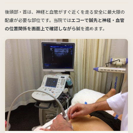
後頭部・首は、神経と血管がすぐ近くを走る安全に最大限の
配慮が必要な部位です。当院では
エコーで鍼先と神経・血管
の位置関係を画面上で確認しながら
鍼を進めます。