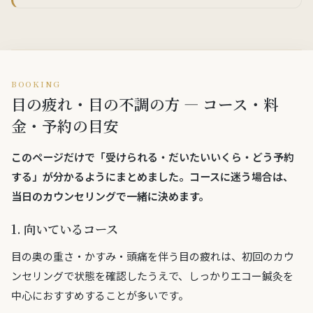
BOOKING
目の疲れ・目の不調の方 — コース・料
金・予約の目安
このページだけで「
受けられる・だいたいいくら・どう予約
する
」が分かるようにまとめました。コースに迷う場合は、
当日のカウンセリングで一緒に決めます。
1. 向いているコース
目の奥の重さ・かすみ・頭痛を伴う目の疲れは、初回のカウ
ンセリングで状態を確認したうえで、しっかりエコー鍼灸を
中心におすすめすることが多いです。