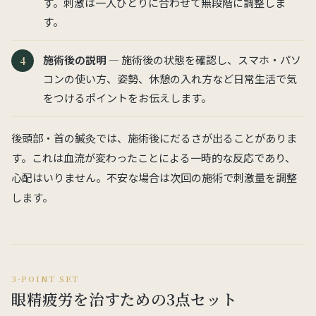
す。刺激は一人ひとりに合わせて無段階に調整しま
す。
施術後の説明
— 施術後の状態を確認し、スマホ・パソ
コンの使い方、姿勢、休憩の入れ方など日常生活で気
をつけるポイントをお伝えします。
後頭部・首の鍼灸では、施術後にだるさが出ることがありま
す。これは血流が変わったことによる一時的な反応であり、
心配はいりません。不安な場合は次回の施術で刺激量を調整
します。
3-POINT SET
眼精疲労を治すための3点セット