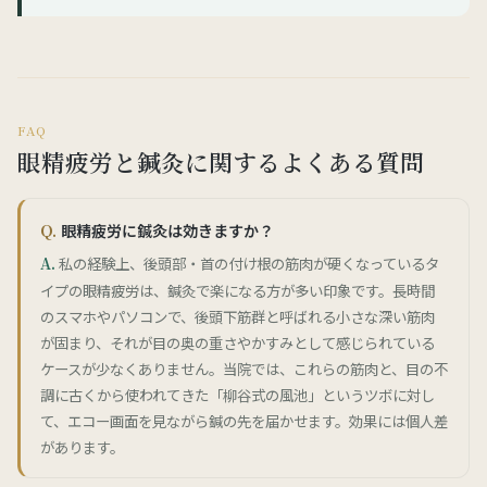
FAQ
眼精疲労と鍼灸に関するよくある質問
眼精疲労に鍼灸は効きますか？
私の経験上、後頭部・首の付け根の筋肉が硬くなっているタ
イプの眼精疲労は、鍼灸で楽になる方が多い印象です。長時間
のスマホやパソコンで、後頭下筋群と呼ばれる小さな深い筋肉
が固まり、それが目の奥の重さやかすみとして感じられている
ケースが少なくありません。当院では、これらの筋肉と、目の不
調に古くから使われてきた「柳谷式の風池」というツボに対し
て、エコー画面を見ながら鍼の先を届かせます。効果には個人差
があります。