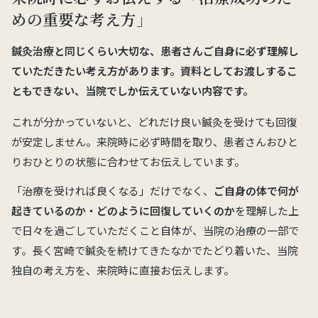
めの重要な考え方」
鍼灸治療と同じくらい大切な、患者さんご自身に必ず理解し
ていただきたい考え方があります。資料としてお渡しするこ
ともできない、当院でしか伝えていない内容です。
これが分かっていないと、どれだけ良い鍼灸を受けても回復
が安定しません。来院時に必ず時間を取り、患者さんおひと
りおひとりの状態に合わせてお伝えしています。
「治療を受ければ良くなる」だけでなく、
ご自身の体で何が
起きているのか・どのように回復していくのか
を理解した上
で日々を過ごしていただくこと自体が、当院の治療の一部で
す。長く宮崎で鍼灸を続けてきたなかでたどり着いた、当院
独自の考え方を、来院時に直接お伝えします。