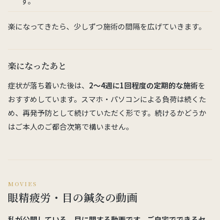
す。
楽になってきたら、少しずつ施術の間隔を広げていきます。
楽になったあと
症状が落ち着いた後は、
2〜4週に1回程度の定期的な施術
を
おすすめしています。スマホ・パソコンによる負荷は続くた
め、再発予防として続けていただく形です。続けるかどうか
はご本人のご都合次第で構いません。
MOVIES
眼精疲労・目の鍼灸の動画
私が公開している、目に関する動画です。ご自宅でできるセ