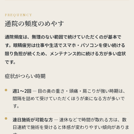
FREQUENCY
通院の頻度のめやす
通院頻度は、無理のない範囲で続けていただくのが基本で
す。眼精疲労は仕事や生活でスマホ・パソコンを使い続ける
限り負担が続くため、メンテナンス的に続ける方が多い症状
です。
症状がつらい時期
週1〜2回
— 目の奥の重さ・頭痛・肩こりが強い時期は、
間隔を詰めて受けていただくほうが楽になる方が多いで
す。
連日施術が可能な方
— 連休などで時間が取れる方は、数
日連続で施術を受けると体感が変わりやすい傾向がありま