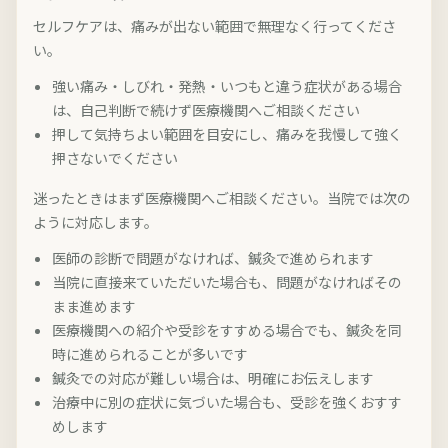
セルフケアは、痛みが出ない範囲で無理なく行ってくださ
い。
強い痛み・しびれ・発熱・いつもと違う症状がある場合
は、自己判断で続けず医療機関へご相談ください
押して気持ちよい範囲を目安にし、痛みを我慢して強く
押さないでください
迷ったときはまず医療機関へご相談ください。当院では次の
ように対応します。
医師の診断で問題がなければ、鍼灸で進められます
当院に直接来ていただいた場合も、問題がなければその
まま進めます
医療機関への紹介や受診をすすめる場合でも、鍼灸を同
時に進められることが多いです
鍼灸での対応が難しい場合は、明確にお伝えします
治療中に別の症状に気づいた場合も、受診を強くおすす
めします