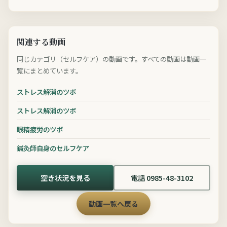
関連する動画
同じカテゴリ（セルフケア）の動画です。すべての動画は動画一
覧にまとめています。
ストレス解消のツボ
ストレス解消のツボ
眼精疲労のツボ
鍼灸師自身のセルフケア
空き状況を見る
電話 0985-48-3102
動画一覧へ戻る