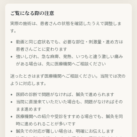
ご覧になる際の注意
実際の施術は、患者さんの状態を確認したうえで調整しま
す。
動画と同じ症状名でも、必要な部位・刺激量・進め方は
患者さんごとに変わります
強いしびれ、急な麻痺、発熱、いつもと違う激しい痛み
がある場合は、先に医療機関へご相談ください
迷ったときはまず医療機関へご相談ください。当院では次の
ように対応します。
医師の診断で問題がなければ、鍼灸で進められます
当院に直接来ていただいた場合も、問題がなければその
まま進めます
医療機関への紹介や受診をすすめる場合でも、鍼灸を同
時に進められることが多いです
鍼灸での対応が難しい場合は、明確にお伝えします