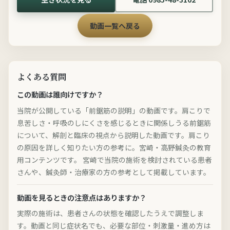
動画一覧へ戻る
よくある質問
この動画は誰向けですか？
当院が公開している「前鋸筋の説明」の動画です。肩こりで
息苦しさ・呼吸のしにくさを感じるときに関係しうる前鋸筋
について、解剖と臨床の視点から説明した動画です。肩こり
の原因を詳しく知りたい方の参考に。宮崎・高野鍼灸の教育
用コンテンツです。 宮崎で当院の施術を検討されている患者
さんや、鍼灸師・治療家の方の参考として掲載しています。
動画を見るときの注意点はありますか？
実際の施術は、患者さんの状態を確認したうえで調整しま
す。動画と同じ症状名でも、必要な部位・刺激量・進め方は