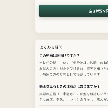
空き状況を
よくある質問
この動画は誰向けですか？
当院が公開している「坐骨神経の説明」の動
お悩みの方・鍼灸を受ける前に原因を知りた
治療家の方の参考として掲載しています。
動画を見るときの注意点はありますか？
実際の施術は、患者さんの状態を確認したう
急な麻痺、発熱、いつもと違う激しい痛みが