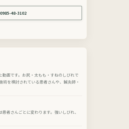
0985-48-3102
た動画です。お尻・太もも・すねのしびれで
の施術を検討されている患者さんや、鍼灸師・
は患者さんごとに変わります。強いしびれ、