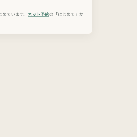
とめています。
ネット予約
の「はじめて」か