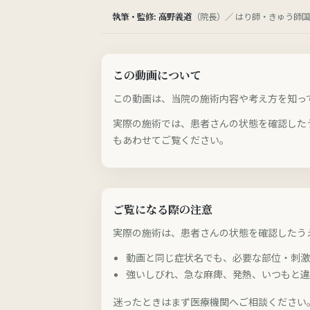
執筆・監修: 高野義道
（院長）／ はり師・きゅう師国家
この動画について
この動画は、当院の施術内容や考え方を知っ
実際の施術では、患者さんの状態を確認した
もあわせてご覧ください。
ご覧になる際の注意
実際の施術は、患者さんの状態を確認したう
動画と同じ症状名でも、必要な部位・刺
強いしびれ、急な麻痺、発熱、いつもと
迷ったときはまず医療機関へご相談ください