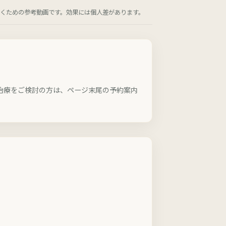
くための参考動画です。効果には個人差があります。
治療をご検討の方は、ページ末尾の予約案内