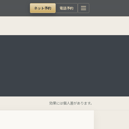
ネット予約
電話予約
効果には個人差があります。