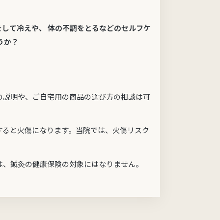
をして冷えや、 体の不調をとるなどのセルフケ
うか？
の説明や、ご自宅用の商品の選び方の相談は可
すると火傷になります。当院では、火傷リスク
は、鍼灸の健康保険の対象にはなりません。