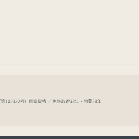
第102332号）国家資格 ／ 免許取得33年・開業28年