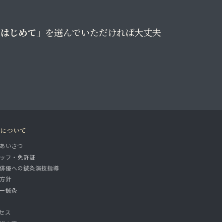
「はじめて」
を選んでいただければ大丈夫
院について
あいさつ
ッフ・免許証
俳優への鍼灸演技指導
方針
ー鍼灸
セス