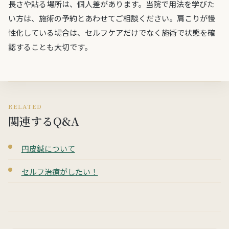
長さや貼る場所は、個人差があります。当院で用法を学びた
い方は、施術の予約とあわせてご相談ください。肩こりが慢
性化している場合は、セルフケアだけでなく施術で状態を確
認することも大切です。
RELATED
関連するQ&A
円皮鍼について
セルフ治療がしたい！