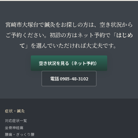
宮崎市大塚台で鍼灸をお探しの方は、空き状況から
ご予約ください。初診の方はネット予約で
「はじめ
て」
を選んでいただければ大丈夫です。
空き状況を見る（ネット予約）
電話 0985-48-3102
症状・鍼灸
対応症状一覧
坐骨神経痛
腰痛・ぎっくり腰