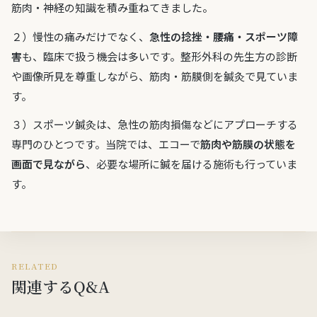
筋肉・神経の知識を積み重ねてきました。
２）慢性の痛みだけでなく、
急性の捻挫・腰痛・スポーツ障
害
も、臨床で扱う機会は多いです。整形外科の先生方の診断
や画像所見を尊重しながら、筋肉・筋膜側を鍼灸で見ていま
す。
３）スポーツ鍼灸は、急性の筋肉損傷などにアプローチする
専門のひとつです。当院では、エコーで
筋肉や筋膜の状態を
画面で見ながら
、必要な場所に鍼を届ける施術も行っていま
す。
RELATED
関連するQ&A