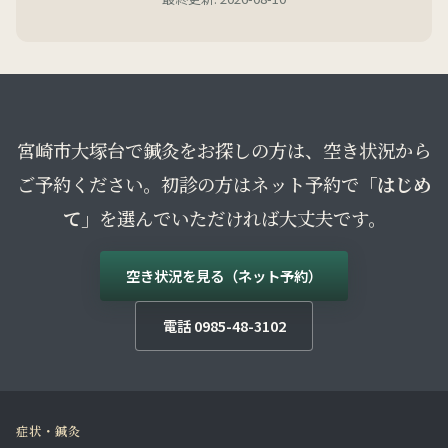
宮崎市大塚台で鍼灸をお探しの方は、空き状況から
ご予約ください。初診の方はネット予約で
「はじめ
て」
を選んでいただければ大丈夫です。
空き状況を見る（ネット予約）
電話 0985-48-3102
症状・鍼灸