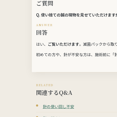
ご質問
Q.
使い捨ての鍼の現物を見せていただけます
ANSWER
回答
はい、
ご覧いただけます
。滅菌パックから取
初めての方や、針が不安な方は、施術前に「
RELATED
関連するQ&A
針の使い回し不安