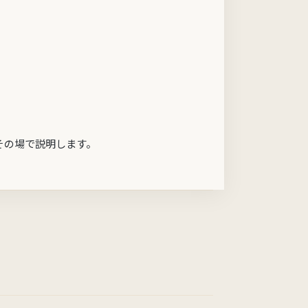
その場で説明します。