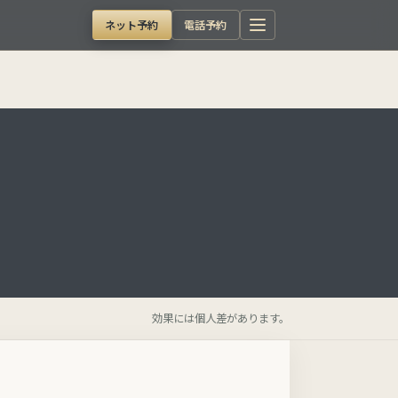
ネット予約
電話予約
効果には個人差があります。