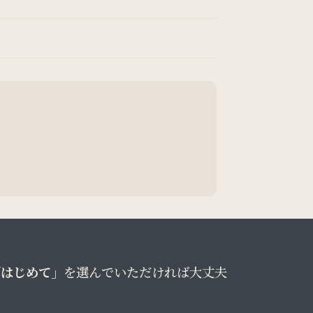
「はじめて」
を選んでいただければ大丈夫