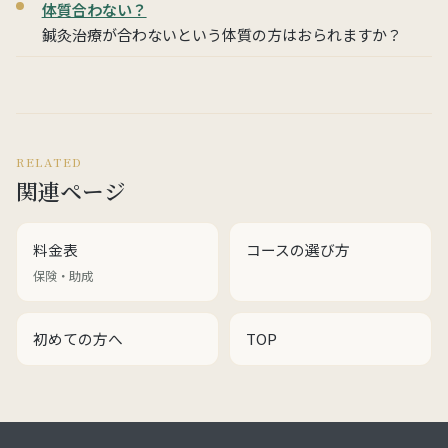
体質合わない？
鍼灸治療が合わないという体質の方はおられますか？
RELATED
関連ページ
料金表
コースの選び方
保険・助成
初めての方へ
TOP