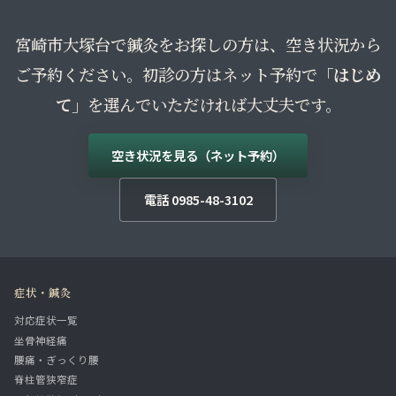
宮崎市大塚台で鍼灸をお探しの方は、空き状況から
ご予約ください。初診の方はネット予約で
「はじめ
て」
を選んでいただければ大丈夫です。
空き状況を見る（ネット予約）
電話 0985-48-3102
症状・鍼灸
対応症状一覧
坐骨神経痛
腰痛・ぎっくり腰
脊柱管狭窄症