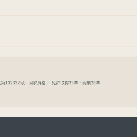
第102332号）国家資格 ／ 免許取得33年・開業28年