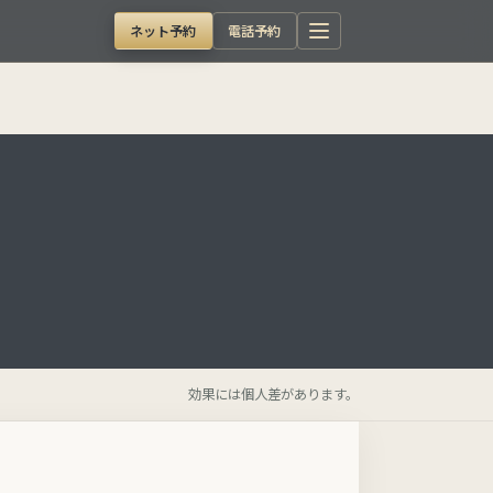
ネット予約
電話予約
効果には個人差があります。