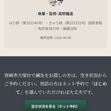
執筆・監修: 高野義道
はり師（第102346号）・きゅう師（第102332号）国家資格
／ 免許取得33年・開業28年
最終更新: 2026-08-08
宮崎市大塚台で鍼灸をお探しの方は、空き状況から
ご予約ください。初診の方はネット予約で
「はじめ
て」
を選んでいただければ大丈夫です。
空き状況を見る（ネット予約）