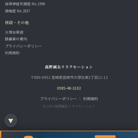
自律神経失調症 No.1996
頸椎症 No.2017
併設・その他
大塚台薬店
鎮痛薬の案内
プライバシーポリシー
利用規約
高野鍼灸リラクセーション
〒880-0952 宮崎県宮崎市大塚台東2丁目11-13
0985-48-3102
プライバシーポリシー
｜
利用規約
© 2026 高野鍼灸リラクセーション
▼