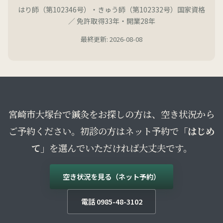
はり師（第102346号）・きゅう師（第102332号）国家資格
／ 免許取得33年・開業28年
最終更新: 2026-08-08
宮崎市大塚台で鍼灸をお探しの方は、空き状況から
ご予約ください。初診の方はネット予約で
「はじめ
て」
を選んでいただければ大丈夫です。
空き状況を見る（ネット予約）
電話 0985-48-3102