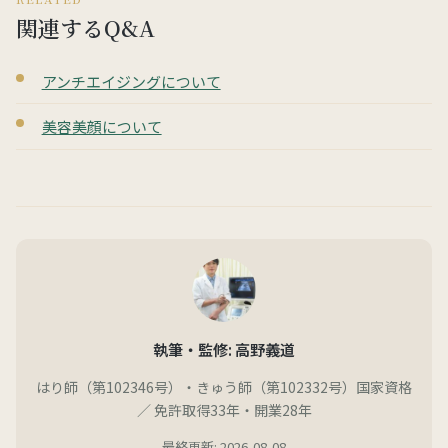
関連するQ&A
アンチエイジングについて
美容美顔について
執筆・監修: 高野義道
はり師（第102346号）・きゅう師（第102332号）国家資格
／ 免許取得33年・開業28年
最終更新: 2026-08-08