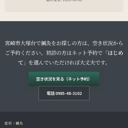
宮崎市大塚台で鍼灸をお探しの方は、空き状況から
ご予約ください。初診の方はネット予約で
「はじめ
て」
を選んでいただければ大丈夫です。
空き状況を見る（ネット予約）
電話 0985-48-3102
症状・鍼灸