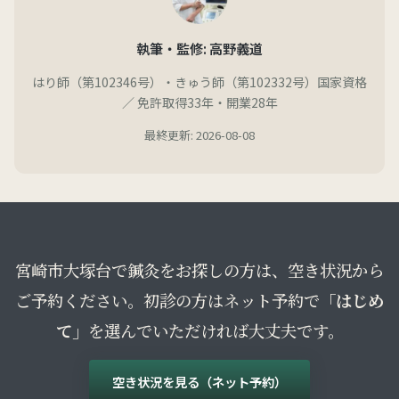
執筆・監修: 高野義道
はり師（第102346号）・きゅう師（第102332号）国家資格
／ 免許取得33年・開業28年
最終更新: 2026-08-08
宮崎市大塚台で鍼灸をお探しの方は、空き状況から
ご予約ください。初診の方はネット予約で
「はじめ
て」
を選んでいただければ大丈夫です。
空き状況を見る（ネット予約）