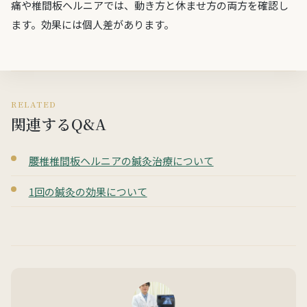
痛や椎間板ヘルニアでは、動き方と休ませ方の両方を確認し
ます。効果には個人差があります。
RELATED
関連するQ&A
腰椎椎間板ヘルニアの鍼灸治療について
1回の鍼灸の効果について