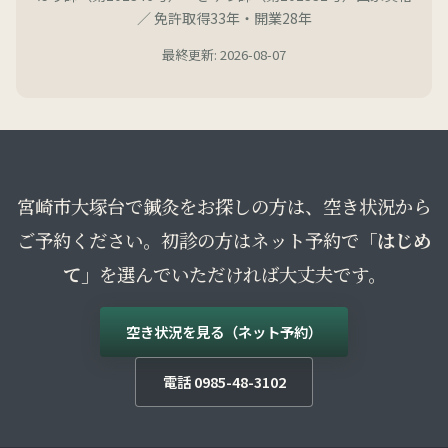
／ 免許取得33年・開業28年
最終更新: 2026-08-07
宮崎市大塚台で鍼灸をお探しの方は、空き状況から
ご予約ください。初診の方はネット予約で
「はじめ
て」
を選んでいただければ大丈夫です。
空き状況を見る（ネット予約）
電話 0985-48-3102