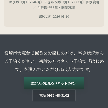
はり師（第102346号）・きゅう師（第102332号）国家資格
／ 免許取得33年・開業28年
最終更新: 2026-08-10
宮崎市大塚台で鍼灸をお探しの方は、空き状況から
ご予約ください。初診の方はネット予約で
「はじめ
て」
を選んでいただければ大丈夫です。
空き状況を見る（ネット予約）
電話 0985-48-3102