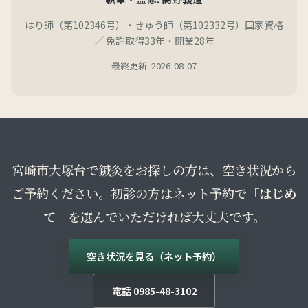
はり師（第102346号）・きゅう師（第102332号）国家資格
／ 免許取得33年・開業28年
最終更新: 2026-08-07
宮崎市大塚台で鍼灸をお探しの方は、空き状況から
ご予約ください。初診の方はネット予約で
「はじめ
て」
を選んでいただければ大丈夫です。
空き状況を見る（ネット予約）
電話 0985-48-3102