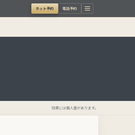
ネット予約
電話予約
効果には個人差があります。