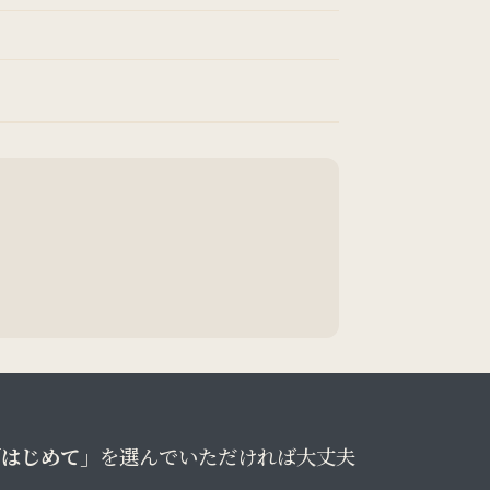
「はじめて」
を選んでいただければ大丈夫