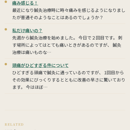
痛み感じる！
最近になり鍼灸治療時に時々痛みを感じるようになりまし
たが普通そのようなことはあるのでしょうか？
私だけ痛いの？
先週から鍼灸治療を始めました。 今日で２回目です。 刺
す場所によってはとても痛いときがあるのですが、 鍼灸
治療は痛いものな…
頭痛がひどすぎる件について
ひどすぎる頭痛で鍼灸に通っているのですが、 1回目から
その効果にびっくりするとともに改善の早さに驚いており
ます。 今はほぼ…
RELATED