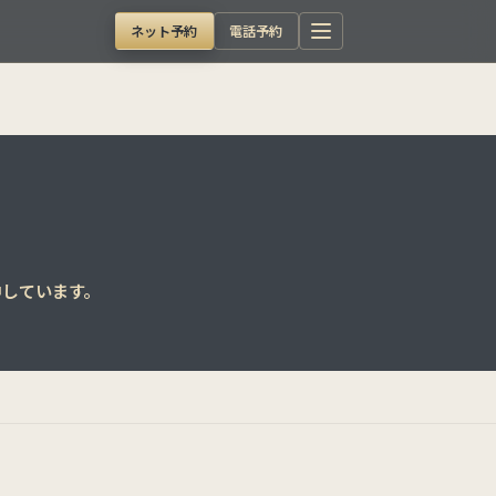
ネット予約
電話予約
中しています。