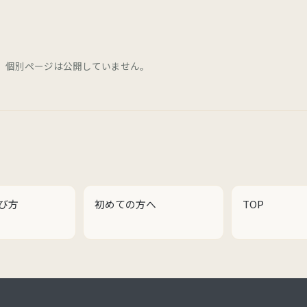
。
す。個別ページは公開していません。
び方
初めての方へ
TOP